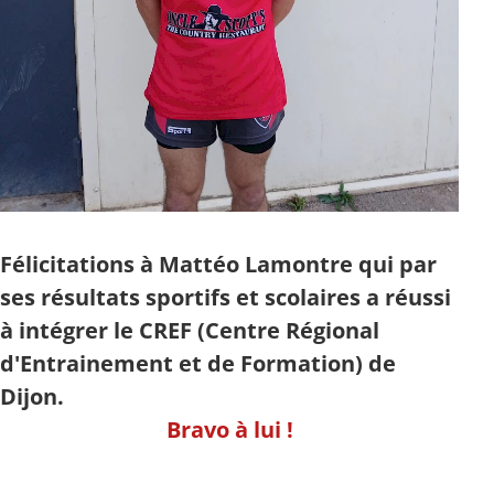
Félicitations à Mattéo Lamontre qui par
ses résultats sportifs et scolaires a réussi
à intégrer le CREF (Centre Régional
d'Entrainement et de Formation) de
Dijon.
Bravo à lui !