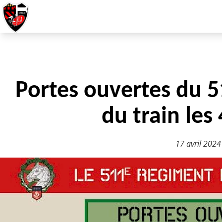
Portes ouvertes du 
du train les
17 avril 2024